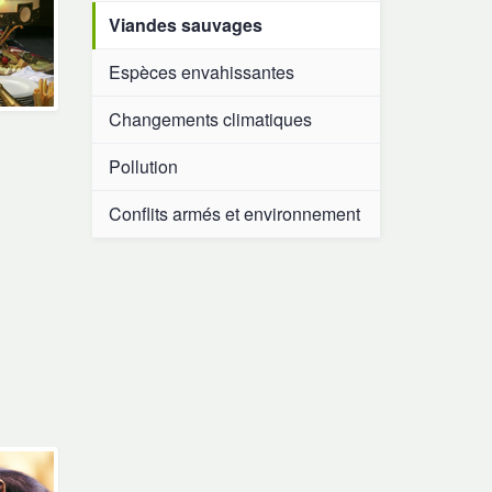
Viandes sauvages
Espèces envahissantes
Changements climatiques
Pollution
Conflits armés et environnement