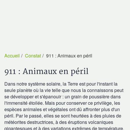
Accueil
Constat
911 : Animaux en péril
911 : Animaux en péril
Dans notre système solaire, la Terre est pour l'instant la
seule planète où la vie telle que nous la connaissons peut
se développer et s'épanouir : un grain de poussière dans
l'immensité étoilée. Mais pour conserver ce privilège, les
espèces animales et végétales ont dû affronter plus d'un
péril. Par le passé, elles se sont heurtées à des pluies de
météorites destructrices, à des éruptions volcaniques
gigantesques et à des variations extrêmes de température.